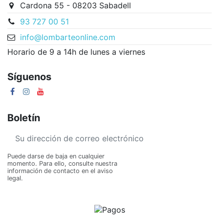
Cardona 55 - 08203 Sabadell
93 727 00 51
info@lombarteonline.com
Horario de 9 a 14h de lunes a viernes
Síguenos
Boletín
Puede darse de baja en cualquier
momento. Para ello, consulte nuestra
información de contacto en el aviso
legal.