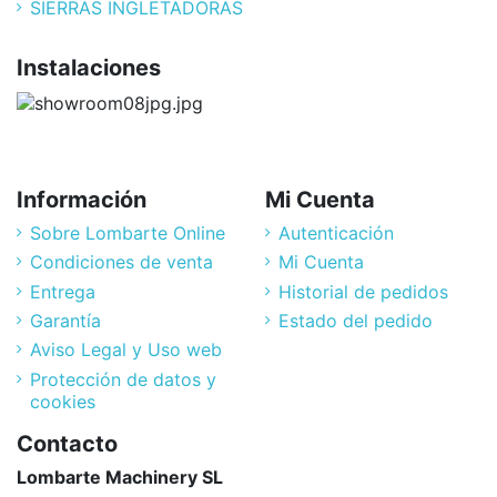
SIERRAS INGLETADORAS
Instalaciones
Información
Mi Cuenta
Sobre Lombarte Online
Autenticación
Condiciones de venta
Mi Cuenta
Entrega
Historial de pedidos
Garantía
Estado del pedido
Aviso Legal y Uso web
Protección de datos y
cookies
Contacto
Lombarte Machinery SL