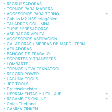
REGRUESADORAS
TORNOS PARA MADERA
ACCESORIOS PARA TORNO
Gubias M2 HSS criogénico
TALADROS COLUMNA
TUPIS / FRESADORAS
ASPIRADOR VIRUTA
ACCESORIOS ASPIRACION
CALADORAS / SIERRAS DE MARQUTERIA
AFILADORAS
BANCOS DE TRABAJO
SOPORTES Y TRANSFERS
LOMBARTE
TORNOS NOVA TEKNATOOL
RECORD POWER
LAGUNA TOOLS
JET TOOLS
Drechselmeister
HERRAMIENTAS Y UTILLAJE
RECAMBIOS ONLINE
Colas Titebond
GAMMA ZINKEN