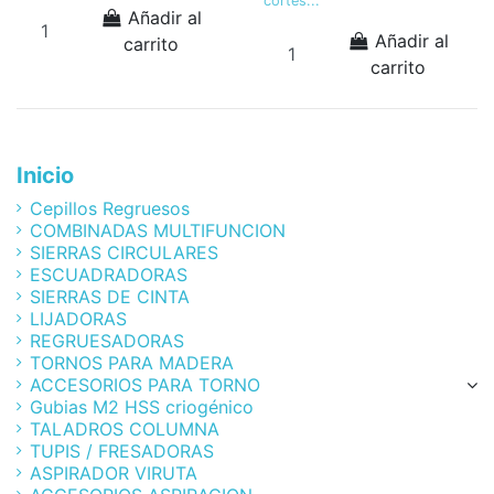
cortes...
Añadir al
Añadir al
carrito
carrito
Inicio
Cepillos Regruesos
COMBINADAS MULTIFUNCION
SIERRAS CIRCULARES
ESCUADRADORAS
SIERRAS DE CINTA
LIJADORAS
REGRUESADORAS
TORNOS PARA MADERA
ACCESORIOS PARA TORNO
Gubias M2 HSS criogénico
TALADROS COLUMNA
TUPIS / FRESADORAS
ASPIRADOR VIRUTA