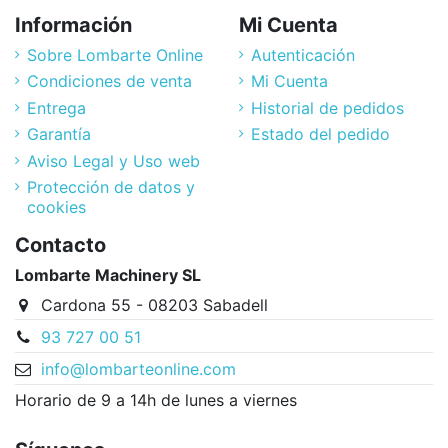
Información
Mi Cuenta
Sobre Lombarte Online
Autenticación
Condiciones de venta
Mi Cuenta
Entrega
Historial de pedidos
Garantía
Estado del pedido
Aviso Legal y Uso web
Protección de datos y
cookies
Contacto
Lombarte Machinery SL
Cardona 55 - 08203 Sabadell
93 727 00 51
info@lombarteonline.com
Horario de 9 a 14h de lunes a viernes