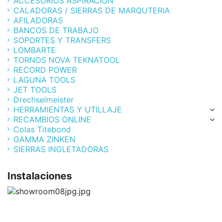
ACCESORIOS ASPIRACION
CALADORAS / SIERRAS DE MARQUTERIA
AFILADORAS
BANCOS DE TRABAJO
SOPORTES Y TRANSFERS
LOMBARTE
TORNOS NOVA TEKNATOOL
RECORD POWER
LAGUNA TOOLS
JET TOOLS
Drechselmeister
HERRAMIENTAS Y UTILLAJE
RECAMBIOS ONLINE
Colas Titebond
GAMMA ZINKEN
SIERRAS INGLETADORAS
Instalaciones