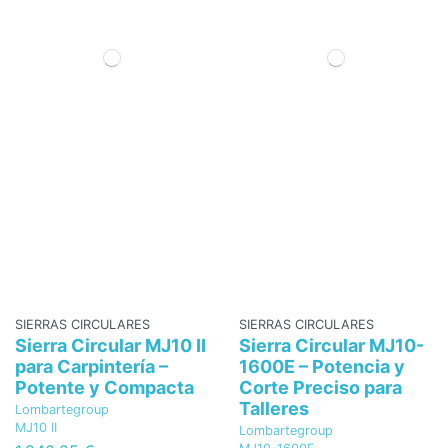
SIERRAS CIRCULARES
SIERRAS CIRCULARES
Sierra Circular MJ10 II
Sierra Circular MJ10-
para Carpintería –
1600E – Potencia y
Potente y Compacta
Corte Preciso para
Talleres
Lombartegroup
MJ10 II
Lombartegroup