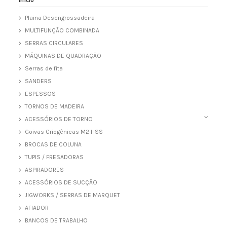
Plaina Desengrossadeira
MULTIFUNÇÃO COMBINADA
SERRAS CIRCULARES
MÁQUINAS DE QUADRAÇÃO
Serras de fita
SANDERS
ESPESSOS
TORNOS DE MADEIRA
ACESSÓRIOS DE TORNO
Goivas Criogênicas M2 HSS
BROCAS DE COLUNA
TUPIS / FRESADORAS
ASPIRADORES
ACESSÓRIOS DE SUCÇÃO
JIGWORKS / SERRAS DE MARQUET
AFIADOR
BANCOS DE TRABALHO