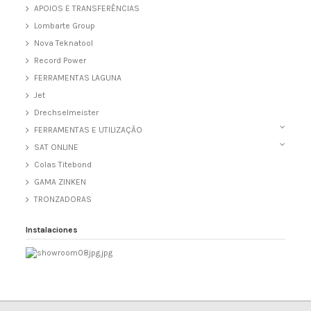
APOIOS E TRANSFERÊNCIAS
Lombarte Group
Nova Teknatool
Record Power
FERRAMENTAS LAGUNA
Jet
Drechselmeister
FERRAMENTAS E UTILIZAÇÃO
SAT ONLINE
Colas Titebond
GAMA ZINKEN
TRONZADORAS
Instalaciones