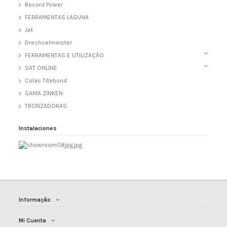
Record Power
FERRAMENTAS LAGUNA
Jet
Drechselmeister
FERRAMENTAS E UTILIZAÇÃO
SAT ONLINE
Colas Titebond
GAMA ZINKEN
TRONZADORAS
Instalaciones
Informaçâo
Mi Cuenta