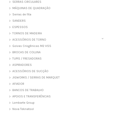
SERRAS CIRCULARES
MÁQUINAS DE QUADRAÇÃO
Serras de fita
SANDERS
ESPESSOS
TORNOS DE MADEIRA
ACESSÓRIOS DE TORNO
Goivas Criogênicas M2 HSS
BROCAS DE COLUNA
TUPIS / FRESADORAS
ASPIRADORES
ACESSÓRIOS DE SUCÇÃO
JIGWORKS / SERRAS DE MARQUET
AFIADOR
BANCOS DE TRABALHO
APOIOS E TRANSFERÊNCIAS
Lombarte Group
Nova Teknatool