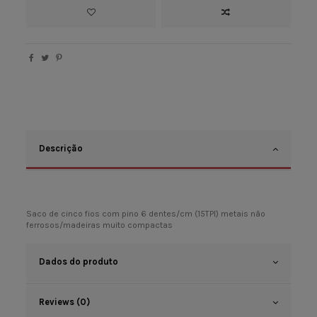
Descrição
Saco de cinco fios com pino 6 dentes/cm (15TPI) metais não
ferrosos/madeiras muito compactas
Dados do produto
Reviews (0)