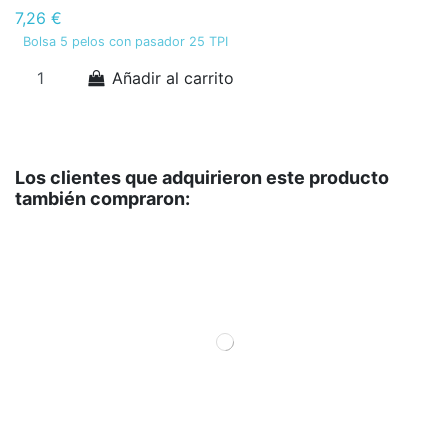
7,26 €
Bolsa 5 pelos con pasador 25 TPI
Añadir al carrito
Los clientes que adquirieron este producto
también compraron: