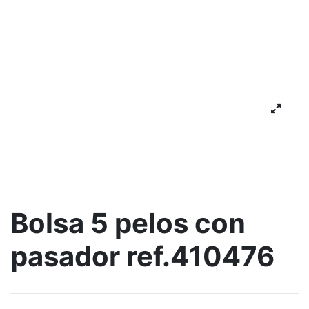
Bolsa 5 pelos con
pasador ref.410476