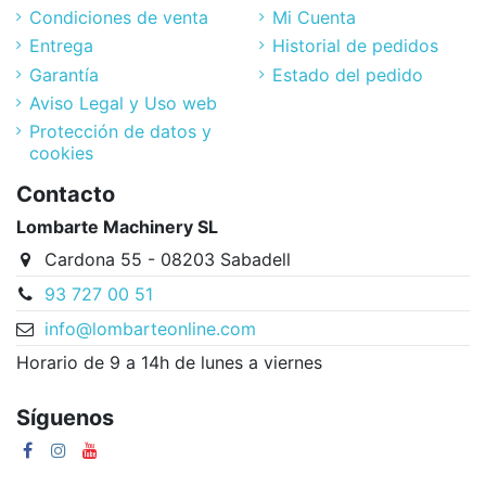
Condiciones de venta
Mi Cuenta
Entrega
Historial de pedidos
Garantía
Estado del pedido
Aviso Legal y Uso web
Protección de datos y
cookies
Contacto
Lombarte Machinery SL
Cardona 55 - 08203 Sabadell
93 727 00 51
info@lombarteonline.com
Horario de 9 a 14h de lunes a viernes
Síguenos