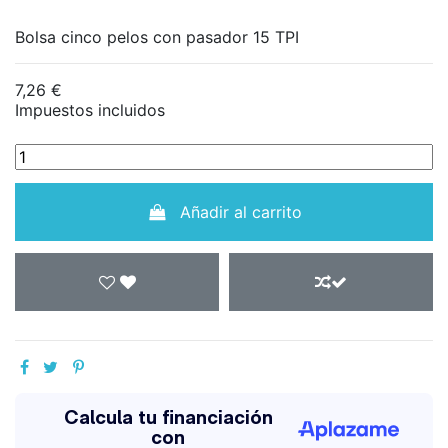
Bolsa cinco pelos con pasador 15 TPI
7,26 €
Impuestos incluidos
Añadir al carrito