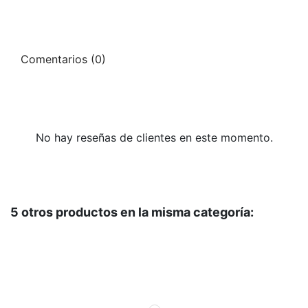
Comentarios (0)
No hay reseñas de clientes en este momento.
5 otros productos en la misma categoría: