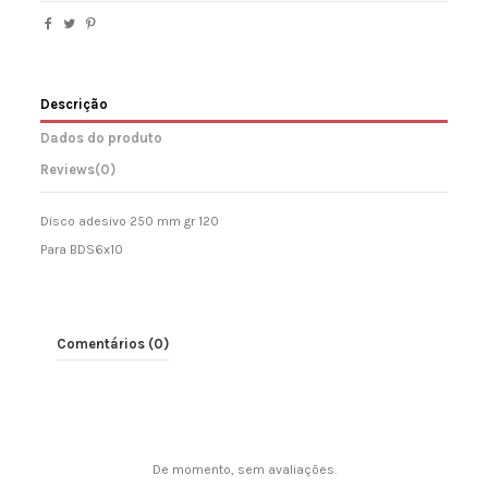
Descrição
Dados do produto
Reviews
(0)
Disco adesivo 250 mm gr 120
Para BDS6x10
Comentários (0)
De momento, sem avaliações.