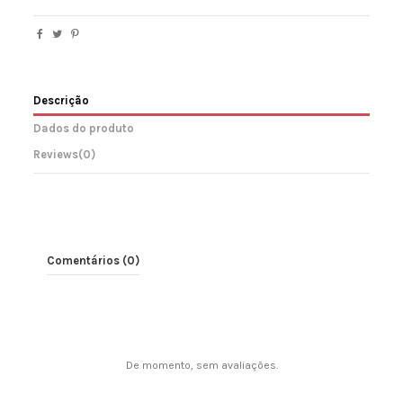
Descrição
Dados do produto
Reviews
(0)
Comentários (0)
De momento, sem avaliações.