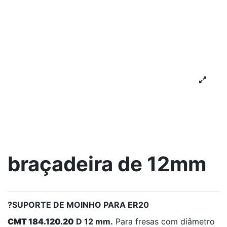
braçadeira de 12mm
?SUPORTE DE MOINHO PARA ER20
CMT 184.120.20
D 12 mm.
Para fresas com diâmetro