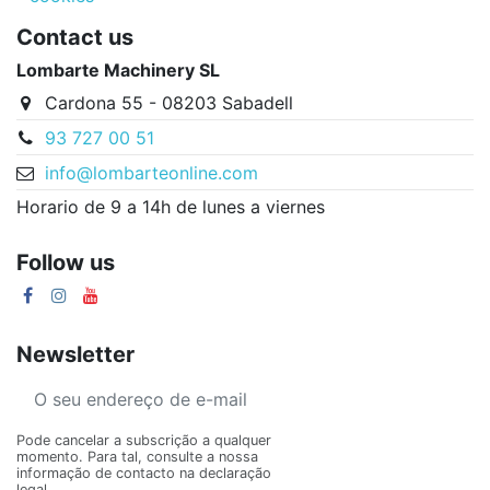
Contact us
Lombarte Machinery SL
Cardona 55 - 08203 Sabadell
93 727 00 51
info@lombarteonline.com
Horario de 9 a 14h de lunes a viernes
Follow us
Newsletter
Pode cancelar a subscrição a qualquer
momento. Para tal, consulte a nossa
informação de contacto na declaração
legal.