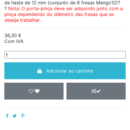
de haste de 12 mm (conjunto de 6 fresas Mango12)?
?
Nota: O porta-pinça deve ser adquirido junto com a
pinça dependendo do diâmetro das fresas que se
deseja trabalhar.
36,30 €
Com IVA
Adicionar ao carrinho