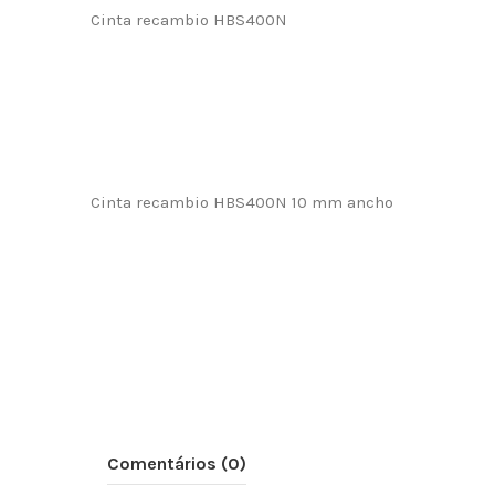
Cinta recambio HBS400N
Cinta recambio HBS400N 10 mm ancho
Comentários (0)