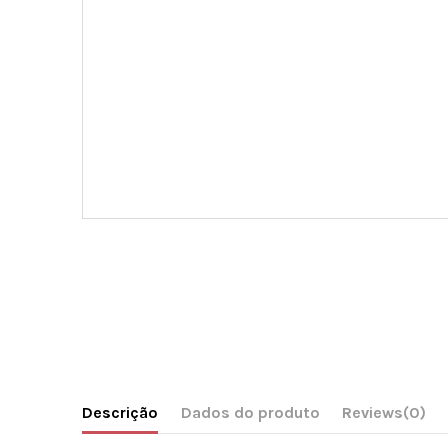
Descrição
Dados do produto
Reviews
(0)