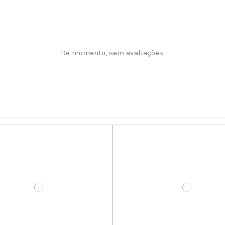
De momento, sem avaliações.