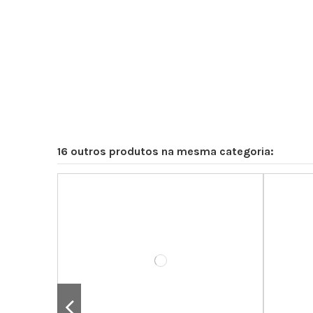
16 outros produtos na mesma categoria: