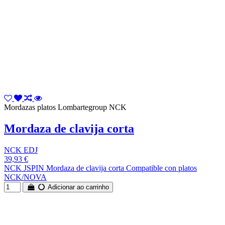
Mordazas platos Lombartegroup NCK
Mordaza de clavija corta
NCK EDJ
39,93 €
NCK JSPIN Mordaza de clavija corta Compatible con platos
NCK/NOVA
Adicionar ao carrinho