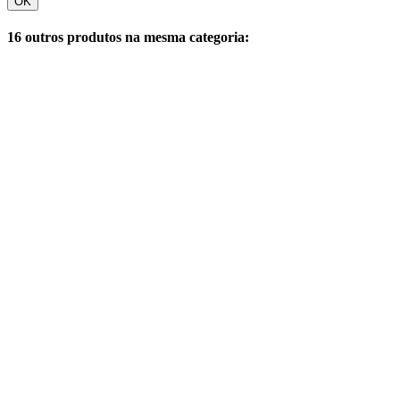
OK
16 outros produtos na mesma categoria: