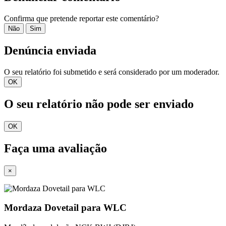
Confirma que pretende reportar este comentário?
Não
Sim
Denúncia enviada
O seu relatório foi submetido e será considerado por um moderador.
OK
O seu relatório não pode ser enviado
OK
Faça uma avaliação
×
Mordaza Dovetail para WLC