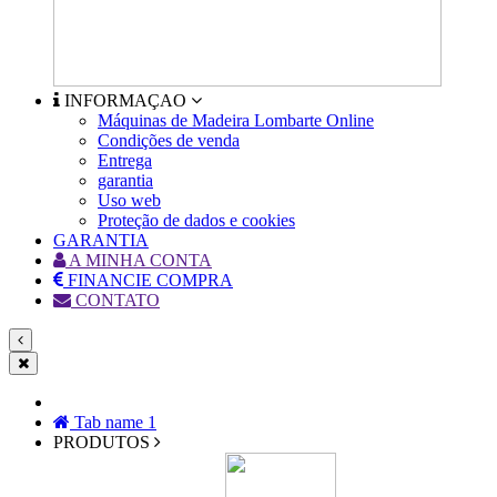
INFORMAÇAO
Máquinas de Madeira Lombarte Online
Condições de venda
Entrega
garantia
Uso web
Proteção de dados e cookies
GARANTIA
A MINHA CONTA
FINANCIE COMPRA
CONTATO
Tab name 1
PRODUTOS