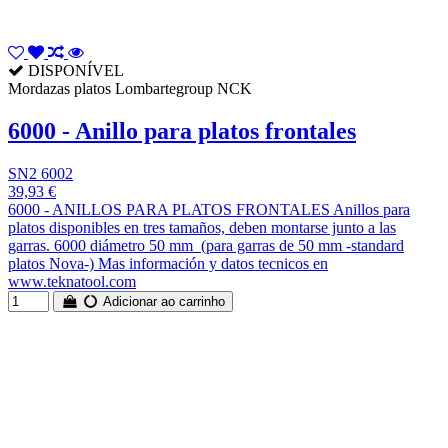
DISPONÍVEL
Mordazas platos Lombartegroup NCK
6000 - Anillo para platos frontales
SN2 6002
39,93 €
6000 - ANILLOS PARA PLATOS FRONTALES Anillos para
platos disponibles en tres tamaños, deben montarse junto a las
garras. 6000 diámetro 50 mm (para garras de 50 mm -standard
platos Nova-) Mas información y datos tecnicos en
www.teknatool.com
Adicionar ao carrinho