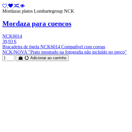
Mordazas platos Lombartegroup NCK
Mordaza para cuencos
NCK6014
39,93 €
Braçadeira de tigela NCK6014 Compatível com coroas
NCK/NOVA "Prato mostrado na fotografia não incluído no preço"
Adicionar ao carrinho