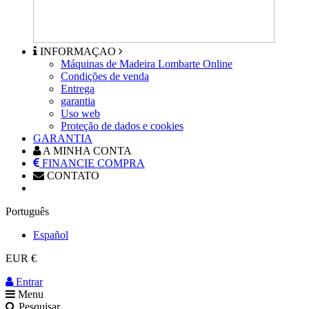
INFORMAÇAO
Máquinas de Madeira Lombarte Online
Condições de venda
Entrega
garantia
Uso web
Proteção de dados e cookies
GARANTIA
A MINHA CONTA
FINANCIE COMPRA
CONTATO
Português
Español
EUR €
Entrar
Menu
Pesquisar