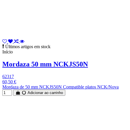
Últimos artigos em stock
Início
Mordaza 50 mm NCKJS50N
62317
60,50 €
Mordaza de 50 mm NCKJS50N Compatible platos NCK/Nova
Adicionar ao carrinho