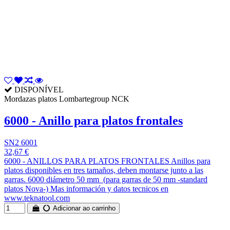
DISPONÍVEL
Mordazas platos Lombartegroup NCK
6000 - Anillo para platos frontales
SN2 6001
32,67 €
6000 - ANILLOS PARA PLATOS FRONTALES Anillos para
platos disponibles en tres tamaños, deben montarse junto a las
garras. 6000 diámetro 50 mm (para garras de 50 mm -standard
platos Nova-) Mas información y datos tecnicos en
www.teknatool.com
Adicionar ao carrinho