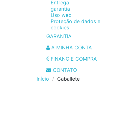
Entrega
garantia
Uso web
Proteção de dados e
cookies
GARANTIA
A MINHA CONTA
FINANCIE COMPRA
CONTATO
Início
Caballete