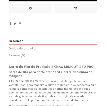
Descrição
Dados do produto
Reviews
(0)
Serra de Fita de Precisão EXMAC MIDICUT 270 PRO
Serra de fita para corte standard e corte fino numa só
máquina
A EXMAC MIDICUT 270 PRO é uma serra de fita profissional e
versátil, ideal para madeira e outros materiais, que concentra num
formato compacto características normalmente encontradas
apenas em máquinas estacionárias de maior dimensão. Destaca-
se pela guia universal da fita, pela construção de elevada
qualidade e pelo potente motor com conversor de frequência.