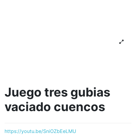
Juego tres gubias
vaciado cuencos
https://youtu.be/SniOZbEeLMU