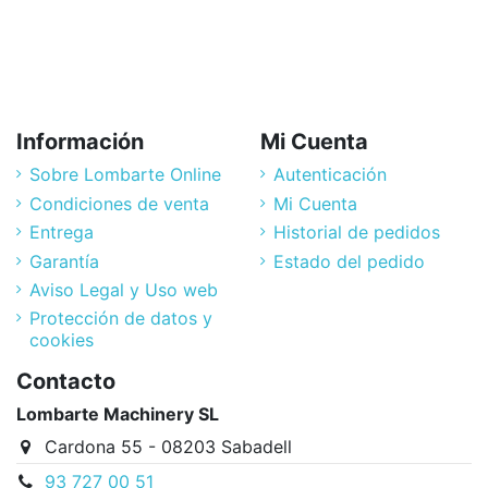
Información
Mi Cuenta
Sobre Lombarte Online
Autenticación
Condiciones de venta
Mi Cuenta
Entrega
Historial de pedidos
Garantía
Estado del pedido
Aviso Legal y Uso web
Protección de datos y
cookies
Contacto
Lombarte Machinery SL
Cardona 55 - 08203 Sabadell
93 727 00 51