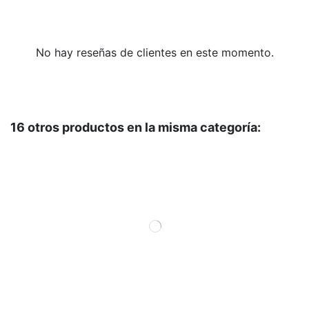
No hay reseñas de clientes en este momento.
16 otros productos en la misma categoría: