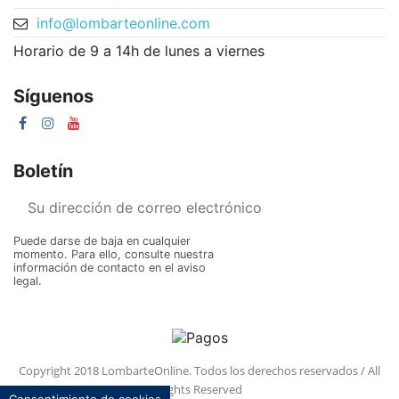
info@lombarteonline.com
Horario de 9 a 14h de lunes a viernes
Síguenos
Boletín
Puede darse de baja en cualquier
momento. Para ello, consulte nuestra
información de contacto en el aviso
legal.
Copyright 2018 LombarteOnline. Todos los derechos reservados / All
Rights Reserved