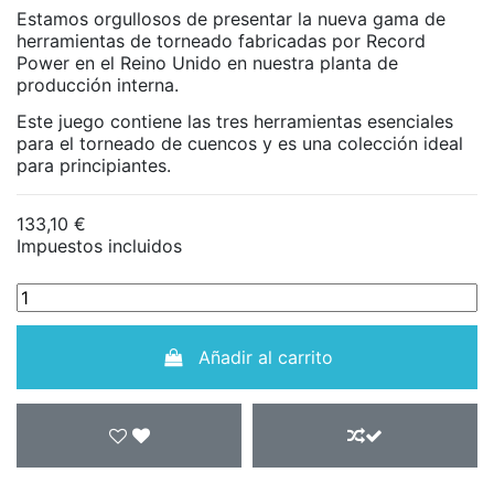
Estamos orgullosos de presentar la nueva gama de
herramientas de torneado fabricadas por Record
Power en el Reino Unido en nuestra planta de
producción interna.
Este juego contiene las tres herramientas esenciales
para el torneado de cuencos y es una colección ideal
para principiantes.
133,10 €
Impuestos incluidos
Añadir al carrito