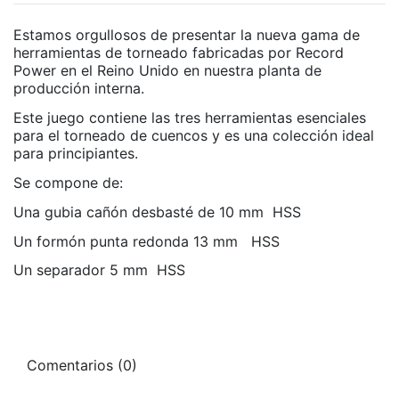
Estamos orgullosos de presentar la nueva gama de
herramientas de torneado fabricadas por Record
Power en el Reino Unido en nuestra planta de
producción interna.
Este juego contiene las tres herramientas esenciales
para el torneado de cuencos y es una colección ideal
para principiantes.
Se compone de:
Una gubia cañón desbasté de 10 mm HSS
Un formón punta redonda 13 mm HSS
Un separador 5 mm HSS
Comentarios (0)