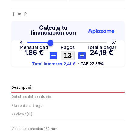
Descripción
Detalles del producto
Plazo de entrega
Reviews
(0)
Manguito conexion 120 mm