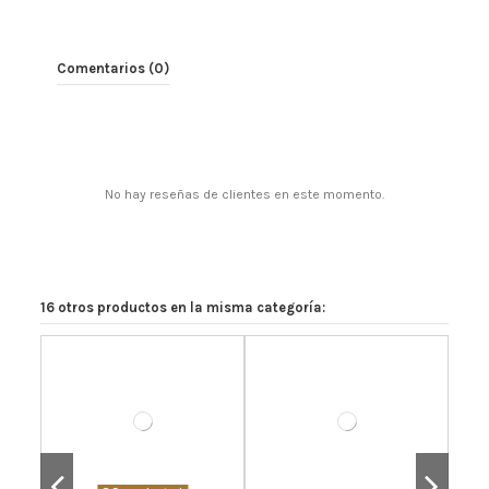
Comentarios (0)
No hay reseñas de clientes en este momento.
16 otros productos en la misma categoría: