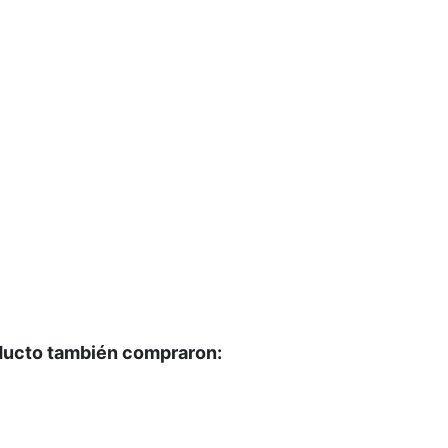
oducto también compraron: