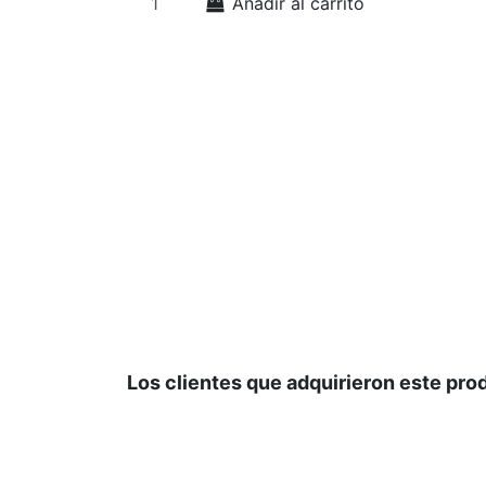
Añadir al carrito
Los clientes que adquirieron este pr