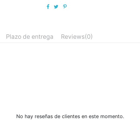
Plazo de entrega
Reviews
(0)
No hay reseñas de clientes en este momento.