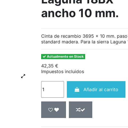
ancho 10 mm.
Cinta de recambio 3695 x 10 mm. paso
standard madera. Para la sierra Laguna
Actualmente en Stock
42,35 €
Impuestos incluidos
Añadir al carrito