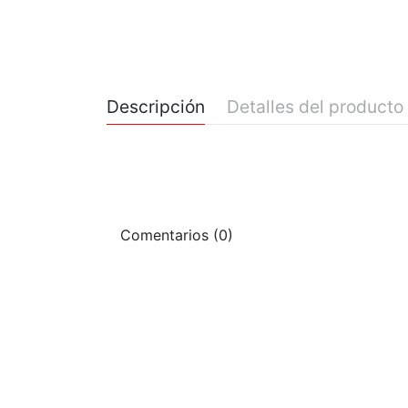
Descripción
Detalles del producto
Comentarios (0)