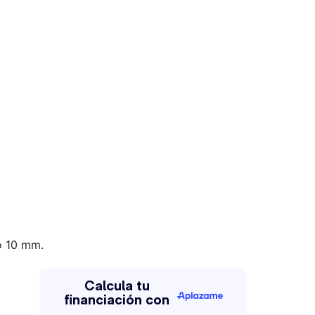
o 10 mm.