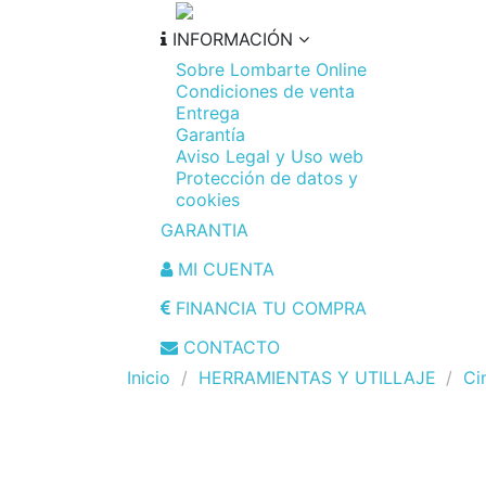
INFORMACIÓN
Sobre Lombarte Online
Condiciones de venta
Entrega
Garantía
Aviso Legal y Uso web
Protección de datos y
cookies
GARANTIA
MI CUENTA
FINANCIA TU COMPRA
CONTACTO
Inicio
HERRAMIENTAS Y UTILLAJE
Ci