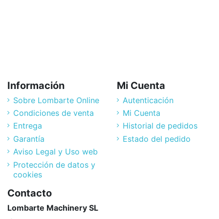
Información
Mi Cuenta
Sobre Lombarte Online
Autenticación
Condiciones de venta
Mi Cuenta
Entrega
Historial de pedidos
Garantía
Estado del pedido
Aviso Legal y Uso web
Protección de datos y
cookies
Contacto
Lombarte Machinery SL