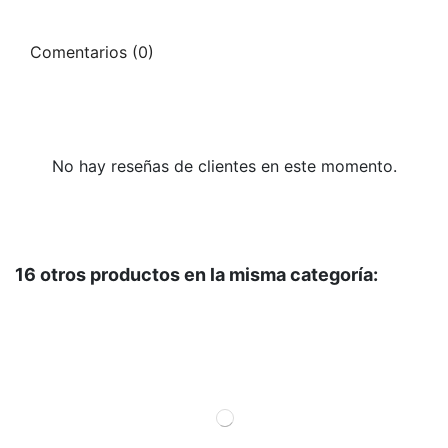
Comentarios (0)
No hay reseñas de clientes en este momento.
16 otros productos en la misma categoría: