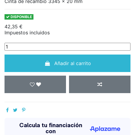
Cinta de recambio 3345 x 20 mm
DISPONIBLE
42,35 €
Impuestos incluidos
Añadir al carrito