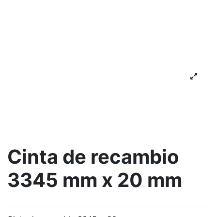
Cinta de recambio
3345 mm x 20 mm