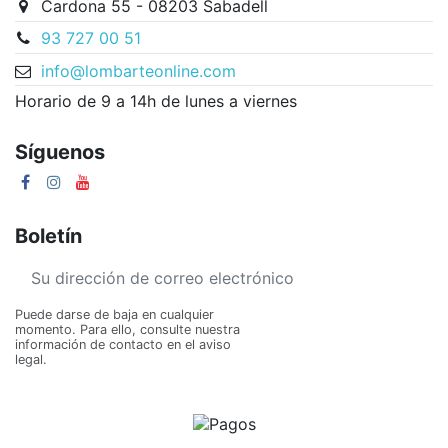
Cardona 55 - 08203 Sabadell
93 727 00 51
info@lombarteonline.com
Horario de 9 a 14h de lunes a viernes
Síguenos
Boletín
Puede darse de baja en cualquier
momento. Para ello, consulte nuestra
información de contacto en el aviso
legal.