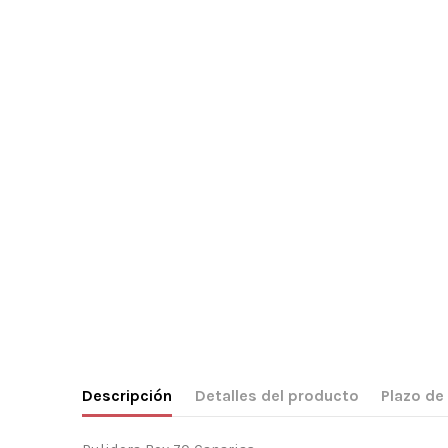
Descripción
Detalles del producto
Plazo de