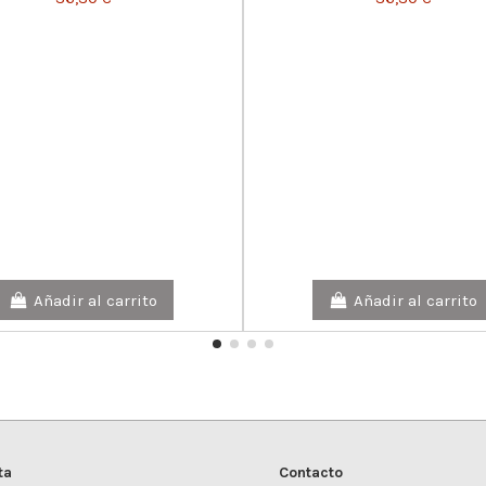
Añadir al carrito
Añadir al carrito
ta
Contacto