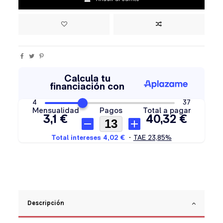
Descripción