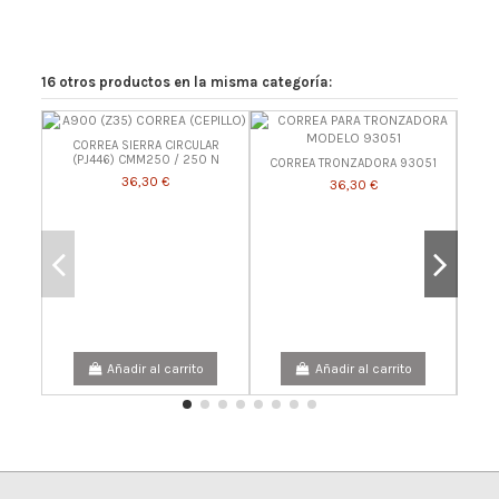
16 otros productos en la misma categoría:
CORREA SIERRA CIRCULAR
(PJ446) CMM250 / 250 N
CORREA TRONZADORA 93051
36,30 €
36,30 €
Añadir al carrito
Añadir al carrito