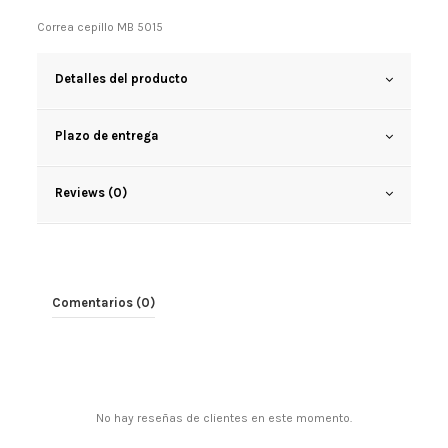
Correa cepillo MB 5015
Detalles del producto
Plazo de entrega
Reviews (0)
Comentarios (0)
No hay reseñas de clientes en este momento.