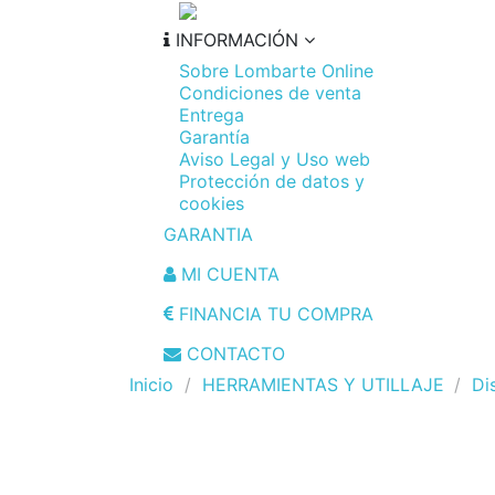
INFORMACIÓN
Sobre Lombarte Online
Condiciones de venta
Entrega
Garantía
Aviso Legal y Uso web
Protección de datos y
cookies
GARANTIA
MI CUENTA
FINANCIA TU COMPRA
CONTACTO
Inicio
HERRAMIENTAS Y UTILLAJE
Di