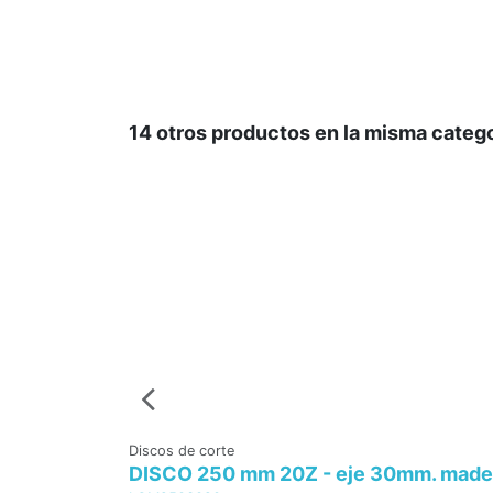
14 otros productos en la misma catego
Discos de corte
DISCO 250 mm 20Z - eje 30mm. mader