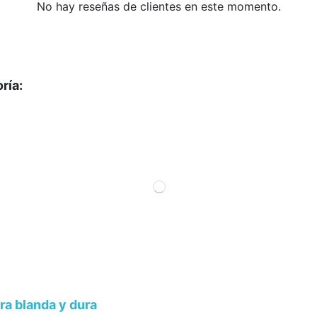
No hay reseñas de clientes en este momento.
ría:
a blanda y dura