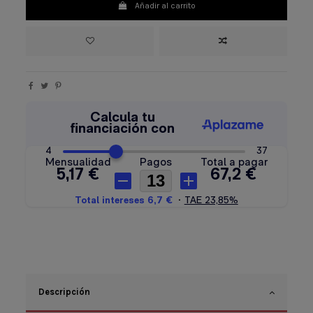
Añadir al carrito
Descripción