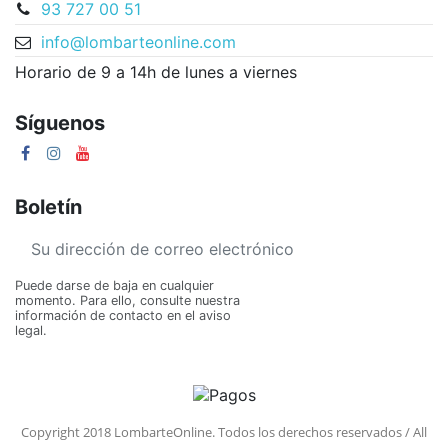
93 727 00 51
info@lombarteonline.com
Horario de 9 a 14h de lunes a viernes
Síguenos
Boletín
Puede darse de baja en cualquier
momento. Para ello, consulte nuestra
información de contacto en el aviso
legal.
Copyright 2018 LombarteOnline. Todos los derechos reservados / All