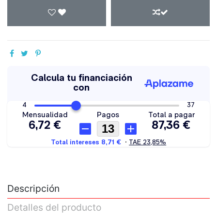
Descripción
Detalles del producto