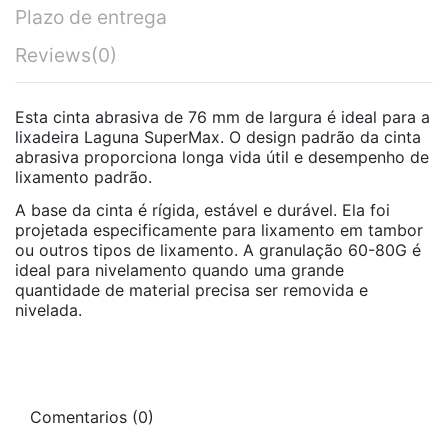
Plazo de entrega
Reviews
(0)
Esta cinta abrasiva de 76 mm de largura é ideal para a
lixadeira Laguna SuperMax. O design padrão da cinta
abrasiva proporciona longa vida útil e desempenho de
lixamento padrão.
A base da cinta é rígida, estável e durável. Ela foi
projetada especificamente para lixamento em tambor
ou outros tipos de lixamento. A granulação 60-80G é
ideal para nivelamento quando uma grande
quantidade de material precisa ser removida e
nivelada.
Comentarios (0)