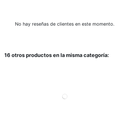
No hay reseñas de clientes en este momento.
16 otros productos en la misma categoría: