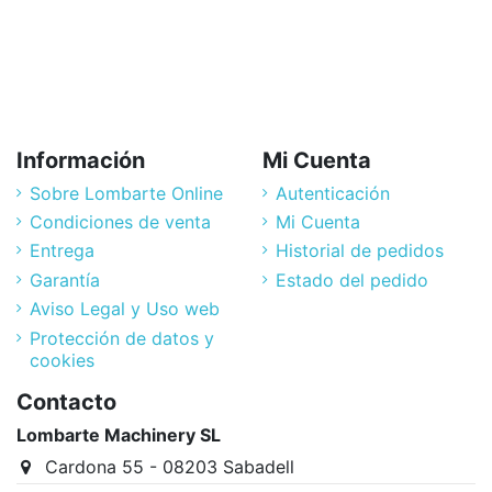
pa
Información
Mi Cuenta
Sobre Lombarte Online
Autenticación
Condiciones de venta
Mi Cuenta
Entrega
Historial de pedidos
Garantía
Estado del pedido
Aviso Legal y Uso web
Protección de datos y
cookies
Contacto
Lombarte Machinery SL
Cardona 55 - 08203 Sabadell