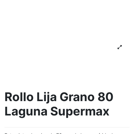
Rollo Lija Grano 80
Laguna Supermax