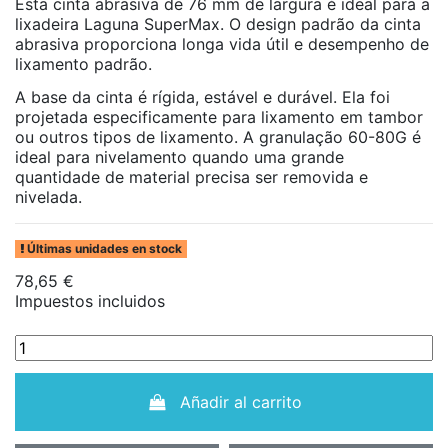
Esta cinta abrasiva de 76 mm de largura é ideal para a
lixadeira Laguna SuperMax. O design padrão da cinta
abrasiva proporciona longa vida útil e desempenho de
lixamento padrão.
A base da cinta é rígida, estável e durável. Ela foi
projetada especificamente para lixamento em tambor
ou outros tipos de lixamento. A granulação 60-80G é
ideal para nivelamento quando uma grande
quantidade de material precisa ser removida e
nivelada.
Últimas unidades en stock
78,65 €
Impuestos incluidos
Añadir al carrito