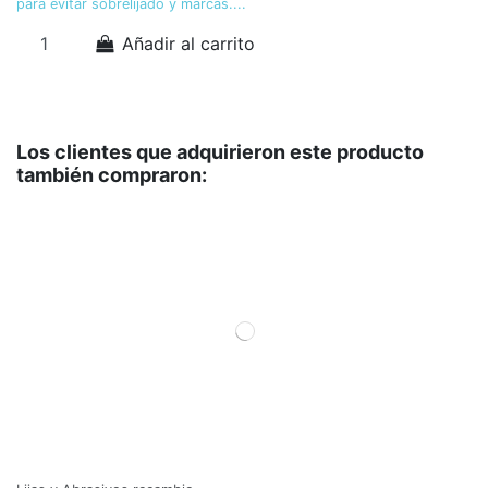
para evitar sobrelijado y marcas....
Añadir al carrito
Los clientes que adquirieron este producto
también compraron: