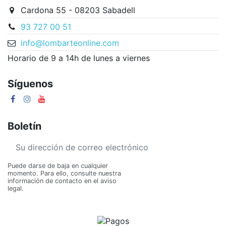
Cardona 55 - 08203 Sabadell
93 727 00 51
info@lombarteonline.com
Horario de 9 a 14h de lunes a viernes
Síguenos
Boletín
Puede darse de baja en cualquier
momento. Para ello, consulte nuestra
información de contacto en el aviso
legal.