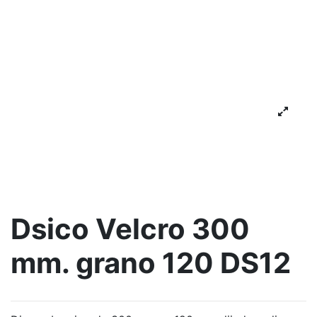
Dsico Velcro 300
mm. grano 120 DS12