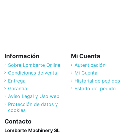
Información
Mi Cuenta
Sobre Lombarte Online
Autenticación
Condiciones de venta
Mi Cuenta
Entrega
Historial de pedidos
Garantía
Estado del pedido
Aviso Legal y Uso web
Protección de datos y
cookies
Contacto
Lombarte Machinery SL