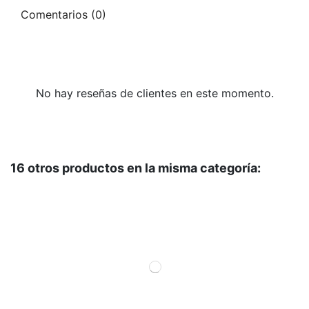
Comentarios (0)
No hay reseñas de clientes en este momento.
16 otros productos en la misma categoría: