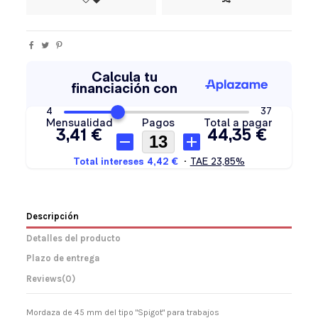
Descripción
Detalles del producto
Plazo de entrega
Reviews
(0)
Mordaza de 45 mm del tipo "Spigot" para trabajos