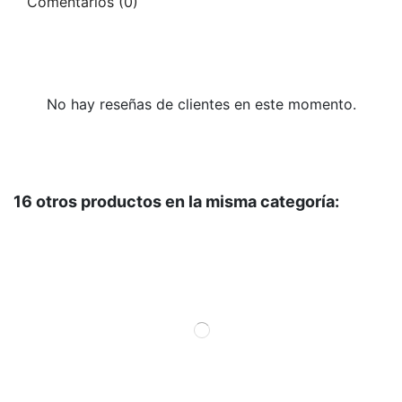
Comentarios (0)
No hay reseñas de clientes en este momento.
16 otros productos en la misma categoría: