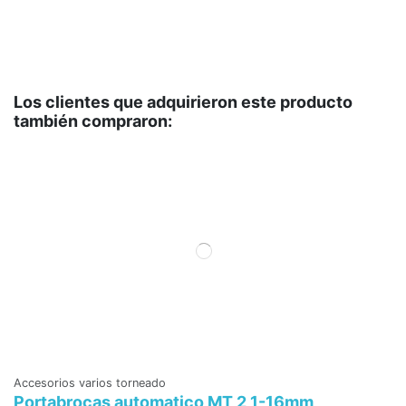
Los clientes que adquirieron este producto
también compraron:
Accesorios varios torneado
Portabrocas automatico MT 2 1-16mm