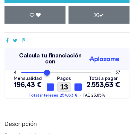
Descripción