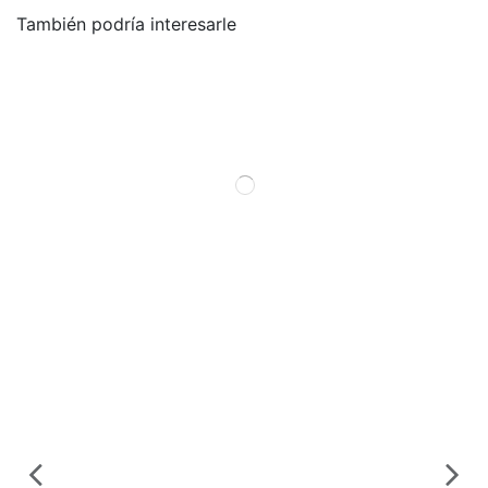
También podría interesarle