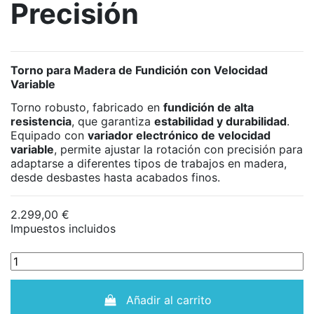
Precisión
Torno para Madera de Fundición con Velocidad
Variable
Torno robusto, fabricado en
fundición de alta
resistencia
, que garantiza
estabilidad y durabilidad
.
Equipado con
variador electrónico de velocidad
variable
, permite ajustar la rotación con precisión para
adaptarse a diferentes tipos de trabajos en madera,
desde desbastes hasta acabados finos.
2.299,00 €
Impuestos incluidos
Añadir al carrito