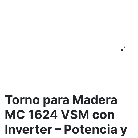
Torno para Madera
MC 1624 VSM con
Inverter – Potencia y