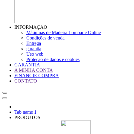
INFORMAÇAO
Máquinas de Madeira Lombarte Online
Condições de venda
Entrega
garantia
Uso web
Proteção de dados e cookies
GARANTIA
A MINHA CONTA
FINANCIE COMPRA
CONTATO
Tab name 1
PRODUTOS