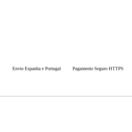
Envio Espanha e Portugal
Pagamento Seguro HTTPS