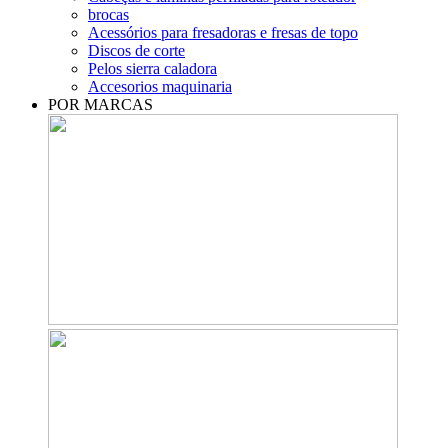
brocas
Acessórios para fresadoras e fresas de topo
Discos de corte
Pelos sierra caladora
Accesorios maquinaria
POR MARCAS