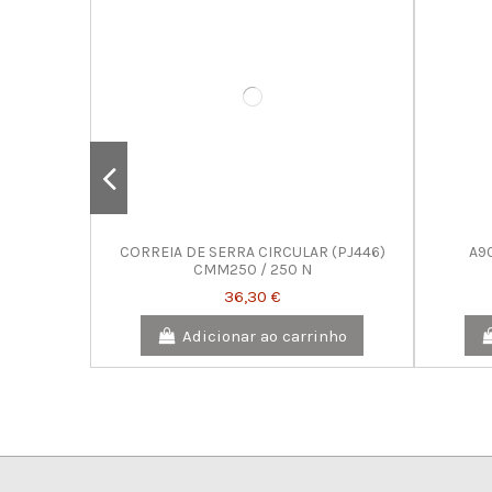
CORREIA DE SERRA CIRCULAR (PJ446)
A9
CMM250 / 250 N
36,30 €
Adicionar ao carrinho