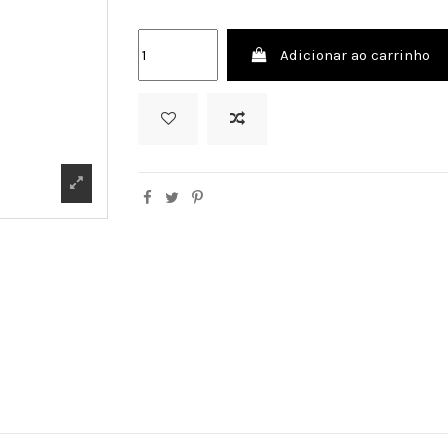
Adicionar ao carrinho