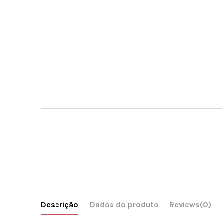
Descrição
Dados do produto
Reviews
(0)