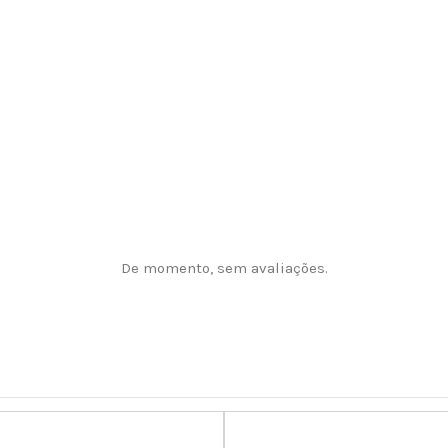
De momento, sem avaliações.