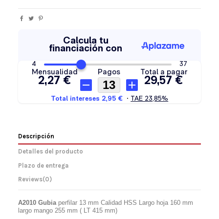
Descripción
Detalles del producto
Plazo de entrega
Reviews
(0)
A2010 Gubia
perfilar 13 mm Calidad HSS Largo hoja 160 mm
largo mango 255 mm ( LT 415 mm)