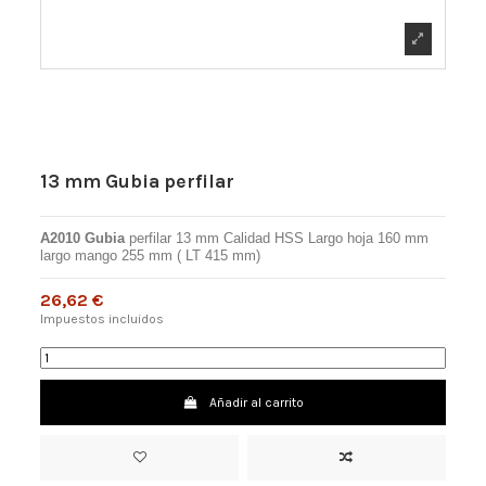
13 mm Gubia perfilar
A2010 Gubia
perfilar 13 mm Calidad HSS Largo hoja 160 mm
largo mango 255 mm ( LT 415 mm)
26,62 €
Impuestos incluidos
Añadir al carrito