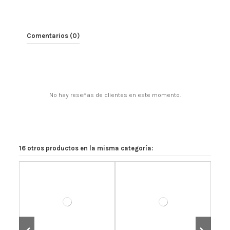
Comentarios (0)
No hay reseñas de clientes en este momento.
16 otros productos en la misma categoría: