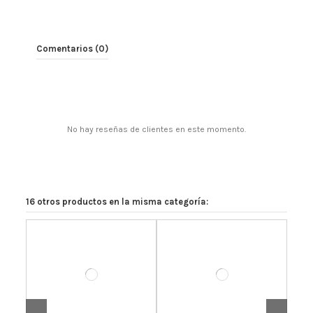
Comentarios (0)
No hay reseñas de clientes en este momento.
16 otros productos en la misma categoría: