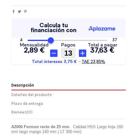
Descripción
Detalles del producto
Plazo de entrega
Reviews
(0)
A2006 Formon recto de 25 mm
.
Calidad HSS Largo hoja 160
mm largo mango 140 mm ( LT 300 mm)