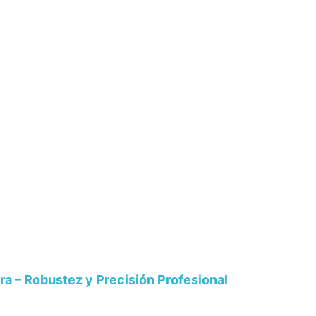
a – Robustez y Precisión Profesional