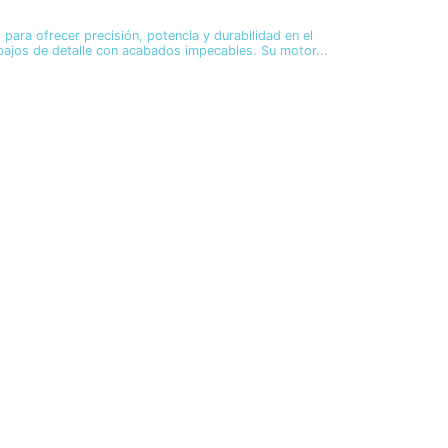
ara ofrecer precisión, potencia y durabilidad en el
abajos de detalle con acabados impecables. Su motor...