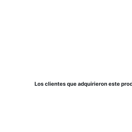
Los clientes que adquirieron este pr