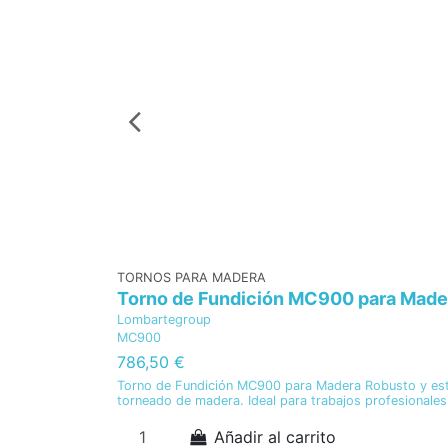
TORNOS PARA MADERA
Torno de Fundición MC900 para Mader
Lombartegroup
MC900
786,50 €
Torno de Fundición MC900 para Madera Robusto y establ
torneado de madera. Ideal para trabajos profesionales
Añadir al carrito