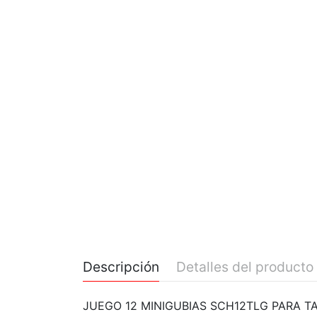
Descripción
Detalles del producto
JUEGO 12 MINIGUBIAS SCH12TLG PARA T