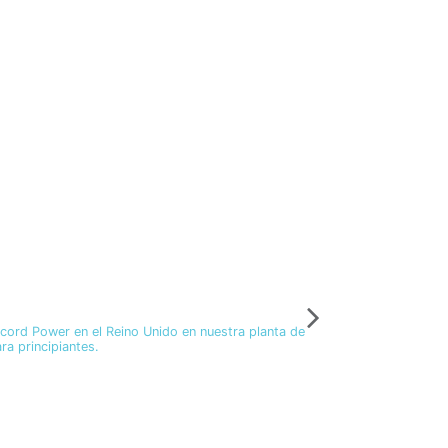
ord Power en el Reino Unido en nuestra planta de
ra principiantes.