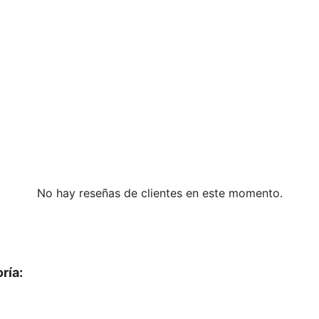
No hay reseñas de clientes en este momento.
ría: