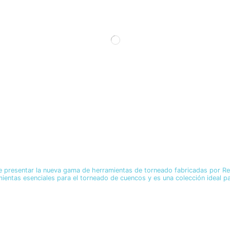
presentar la nueva gama de herramientas de torneado fabricadas por Rec
mientas esenciales para el torneado de cuencos y es una colección ideal pa