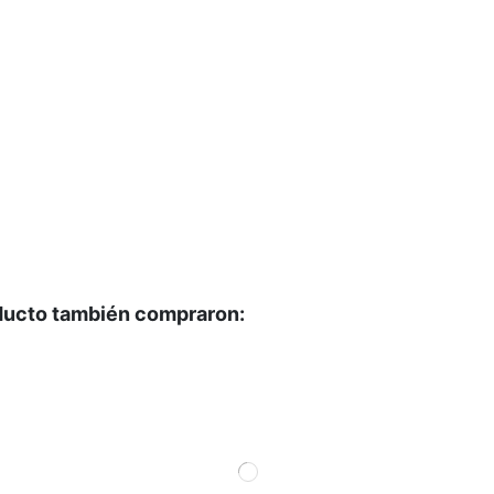
oducto también compraron: