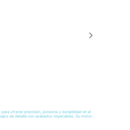
ara ofrecer precisión, potencia y durabilidad en el
abajos de detalle con acabados impecables. Su motor...