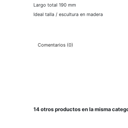
Largo total 190 mm
Ideal talla / escultura en madera
Comentarios (0)
14 otros productos en la misma catego