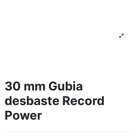
30 mm Gubia
desbaste Record
Power