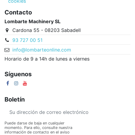
cookies
Contacto
Lombarte Machinery SL
Cardona 55 - 08203 Sabadell
93 727 00 51
info@lombarteonline.com
Horario de 9 a 14h de lunes a viernes
Síguenos
Boletín
Puede darse de baja en cualquier
momento. Para ello, consulte nuestra
información de contacto en el aviso