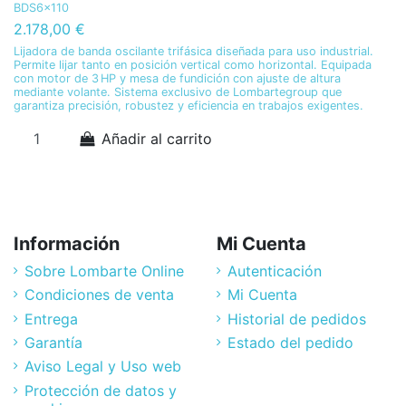
BDS6x110
2.178,00 €
Lijadora de banda oscilante trifásica diseñada para uso industrial.
Permite lijar tanto en posición vertical como horizontal. Equipada
con motor de 3 HP y mesa de fundición con ajuste de altura
mediante volante. Sistema exclusivo de Lombartegroup que
garantiza precisión, robustez y eficiencia en trabajos exigentes.
Añadir al carrito
Información
Mi Cuenta
Sobre Lombarte Online
Autenticación
Condiciones de venta
Mi Cuenta
Entrega
Historial de pedidos
Garantía
Estado del pedido
Aviso Legal y Uso web
Protección de datos y