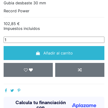
Gubia desbaste 30 mm
Record Power
102,85 €
Impuestos incluidos
Añadir al carrito