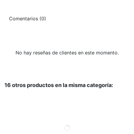
Comentarios (0)
No hay reseñas de clientes en este momento.
16 otros productos en la misma categoría: