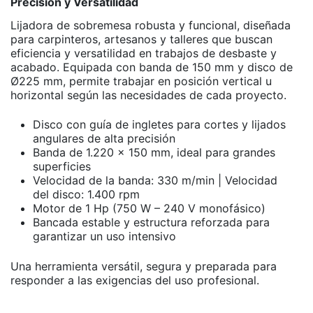
Precisión y Versatilidad
Lijadora de sobremesa robusta y funcional, diseñada
para carpinteros, artesanos y talleres que buscan
eficiencia y versatilidad en trabajos de desbaste y
acabado. Equipada con banda de 150 mm y disco de
Ø225 mm, permite trabajar en posición vertical u
horizontal según las necesidades de cada proyecto.
Disco con guía de ingletes para cortes y lijados
angulares de alta precisión
Banda de 1.220 x 150 mm, ideal para grandes
superficies
Velocidad de la banda: 330 m/min | Velocidad
del disco: 1.400 rpm
Motor de 1 Hp (750 W – 240 V monofásico)
Bancada estable y estructura reforzada para
garantizar un uso intensivo
Una herramienta versátil, segura y preparada para
responder a las exigencias del uso profesional.