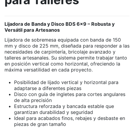
Lijadora de Banda y Disco BDS 6x9 – Robusta y
Versátil para Artesanos
Lijadora de sobremesa equipada con banda de 150
mm y disco de 225 mm, diseñada para responder a las
necesidades de carpintería, bricolaje avanzado y
talleres artesanales. Su sistema permite trabajar tanto
en posición vertical como horizontal, ofreciendo la
máxima versatilidad en cada proyecto.
Posibilidad de lijado vertical y horizontal para
adaptarse a diferentes piezas
Disco con guía de ingletes para cortes angulares
de alta precisión
Estructura reforzada y bancada estable que
garantizan durabilidad y seguridad
Ideal para acabados finos, rebajes y desbaste en
piezas de gran tamaño