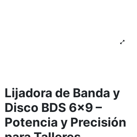
Lijadora de Banda y
Disco BDS 6x9 –
Potencia y Precisión
para Talleres