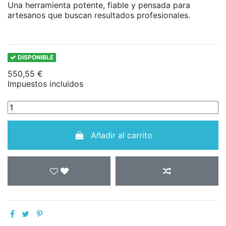
Una herramienta potente, fiable y pensada para
artesanos que buscan resultados profesionales.
DISPONIBLE
550,55 €
Impuestos incluidos
Añadir al carrito