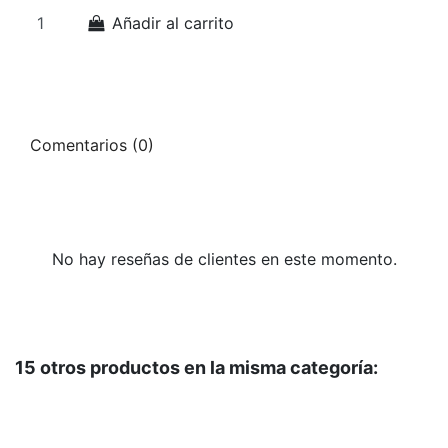
Añadir al carrito
Comentarios (0)
No hay reseñas de clientes en este momento.
15 otros productos en la misma categoría: