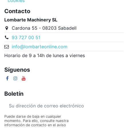
cookies
Contacto
Lombarte Machinery SL
Cardona 55 - 08203 Sabadell
93 727 00 51
info@lombarteonline.com
Horario de 9 a 14h de lunes a viernes
Síguenos
Boletín
Puede darse de baja en cualquier
momento. Para ello, consulte nuestra
información de contacto en el aviso