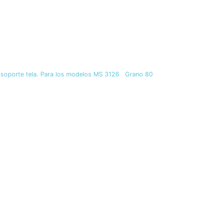
soporte tela. Para los modelos MS 3126 Grano 80