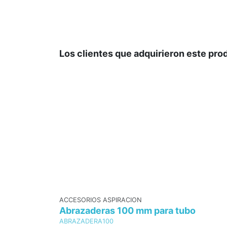
Los clientes que adquirieron este pr
ACCESORIOS ASPIRACION
Abrazaderas 100 mm para tubo
ABRAZADERA100