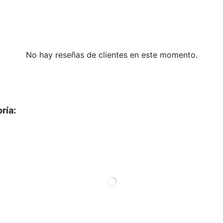
No hay reseñas de clientes en este momento.
ría: