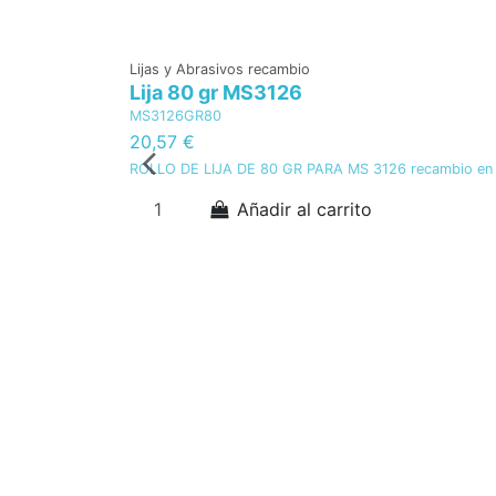
Lijas y Abrasivos recambio
Lija 80 gr MS3126
MS3126GR80
20,57 €
ROLLO DE LIJA DE 80 GR PARA MS 3126 recambio en 
Añadir al carrito