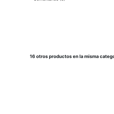
16 otros productos en la misma catego