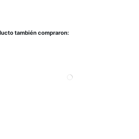
oducto también compraron: