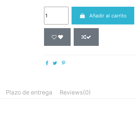
Añadir al carrito
Plazo de entrega
Reviews
(0)