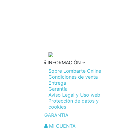
INFORMACIÓN
Sobre Lombarte Online
Condiciones de venta
Entrega
Garantía
Aviso Legal y Uso web
Protección de datos y
cookies
GARANTIA
MI CUENTA