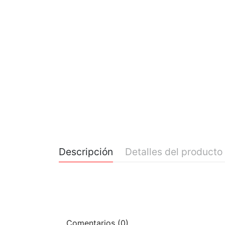
Descripción
Detalles del producto
Comentarios (0)