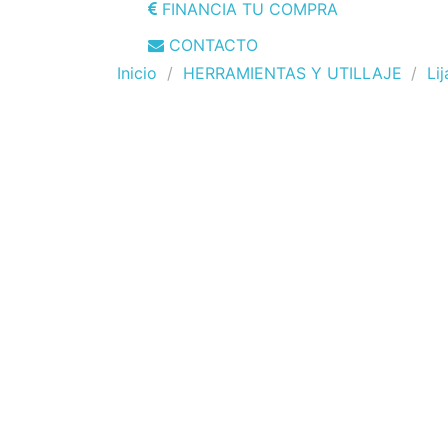
FINANCIA TU COMPRA
CONTACTO
Inicio
HERRAMIENTAS Y UTILLAJE
Li