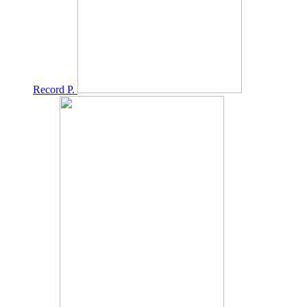
Record P.