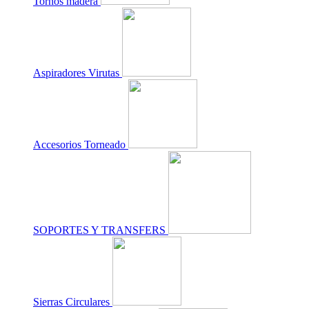
Tornos madera
Aspiradores Virutas
Accesorios Torneado
SOPORTES Y TRANSFERS
Sierras Circulares