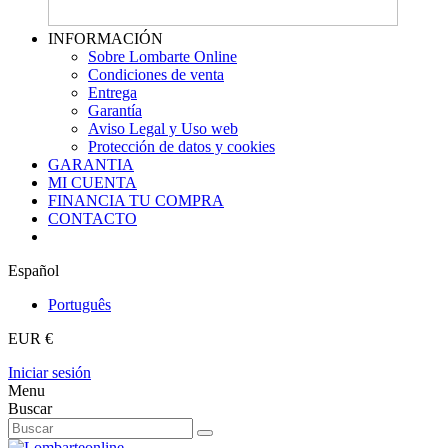
INFORMACIÓN
Sobre Lombarte Online
Condiciones de venta
Entrega
Garantía
Aviso Legal y Uso web
Protección de datos y cookies
GARANTIA
MI CUENTA
FINANCIA TU COMPRA
CONTACTO
Español
Português
EUR €
Iniciar sesión
Menu
Buscar