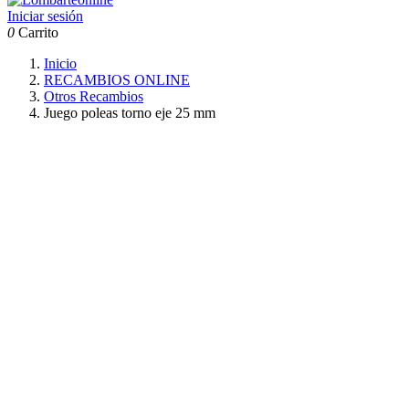
Iniciar sesión
0
Carrito
Inicio
RECAMBIOS ONLINE
Otros Recambios
Juego poleas torno eje 25 mm