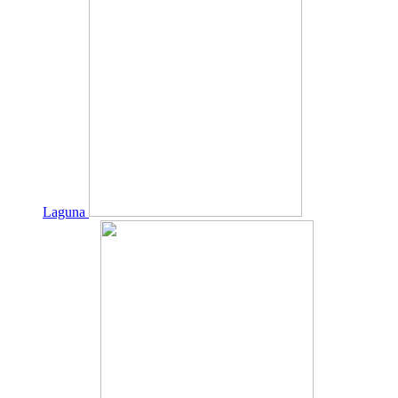
Laguna