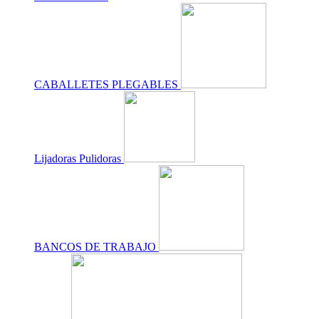
CABALLETES PLEGABLES
Lijadoras Pulidoras
BANCOS DE TRABAJO