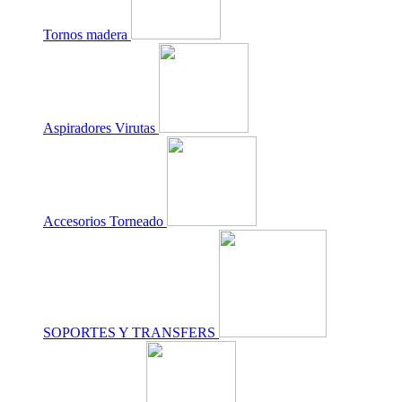
Tornos madera
Aspiradores Virutas
Accesorios Torneado
SOPORTES Y TRANSFERS