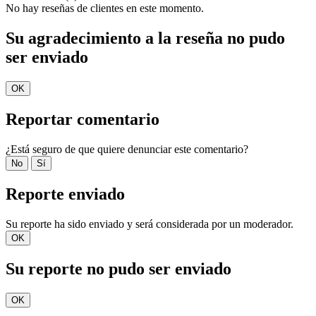
No hay reseñas de clientes en este momento.
Su agradecimiento a la reseña no pudo
ser enviado
OK
Reportar comentario
¿Está seguro de que quiere denunciar este comentario?
No
Sí
Reporte enviado
Su reporte ha sido enviado y será considerada por un moderador.
OK
Su reporte no pudo ser enviado
OK