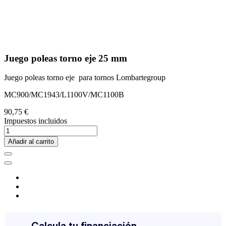
Juego poleas torno eje 25 mm
Juego poleas torno eje para tornos Lombartegroup
MC900/MC1943/L1100V/MC1100B
90,75 €
Impuestos incluidos
Añadir al carrito