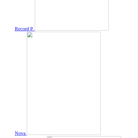
Record P.
Nova