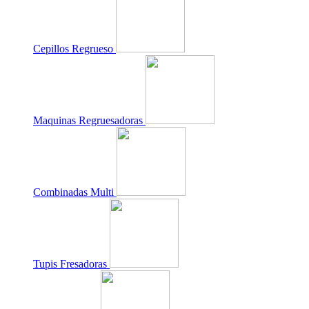
Cepillos Regrueso
Maquinas Regruesadoras
Combinadas Multi
Tupis Fresadoras