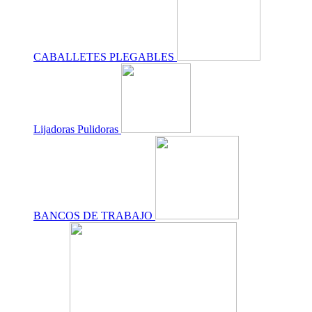
CABALLETES PLEGABLES
Lijadoras Pulidoras
BANCOS DE TRABAJO