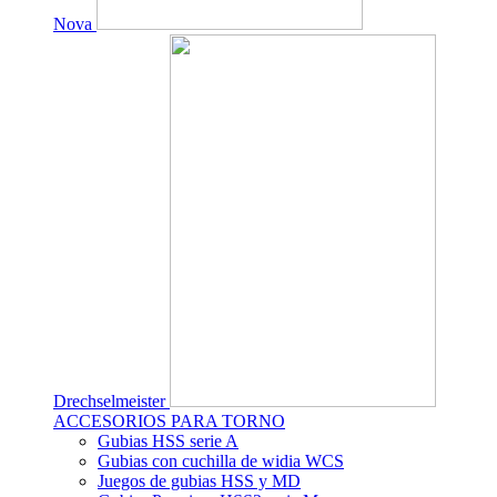
Nova
Drechselmeister
ACCESORIOS PARA TORNO
Gubias HSS serie A
Gubias con cuchilla de widia WCS
Juegos de gubias HSS y MD