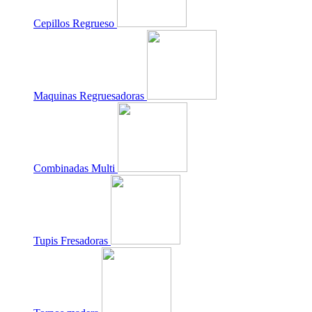
Cepillos Regrueso
Maquinas Regruesadoras
Combinadas Multi
Tupis Fresadoras