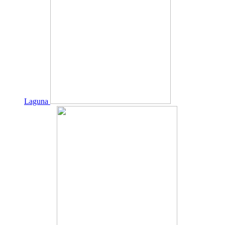
Laguna