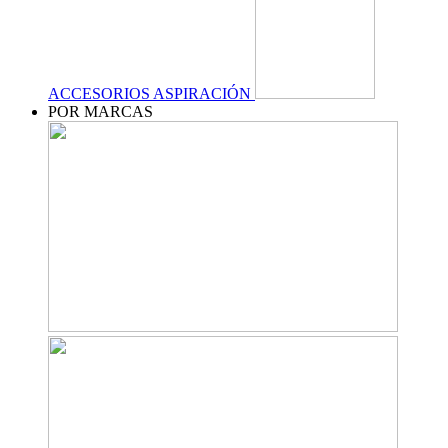
ACCESORIOS ASPIRACIÓN
POR MARCAS