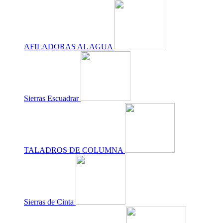
AFILADORAS AL AGUA
Sierras Escuadrar
TALADROS DE COLUMNA
Sierras de Cinta