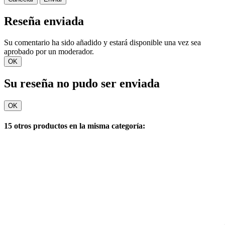
Reseña enviada
Su comentario ha sido añadido y estará disponible una vez sea
aprobado por un moderador.
OK
Su reseña no pudo ser enviada
OK
15 otros productos en la misma categoría: