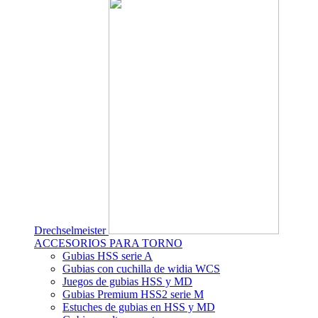
Drechselmeister
ACCESORIOS PARA TORNO
Gubias HSS serie A
Gubias con cuchilla de widia WCS
Juegos de gubias HSS y MD
Gubias Premium HSS2 serie M
Estuches de gubias en HSS y MD