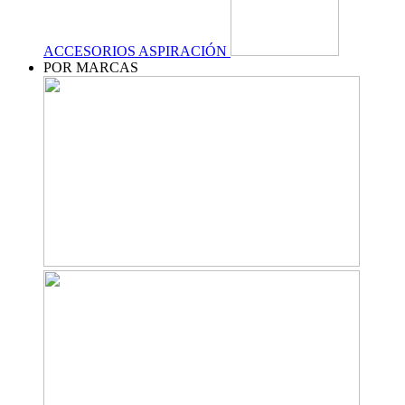
ACCESORIOS ASPIRACIÓN
POR MARCAS