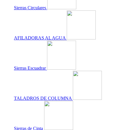
Sierras Circulares
AFILADORAS AL AGUA
Sierras Escuadrar
TALADROS DE COLUMNA
Sierras de Cinta