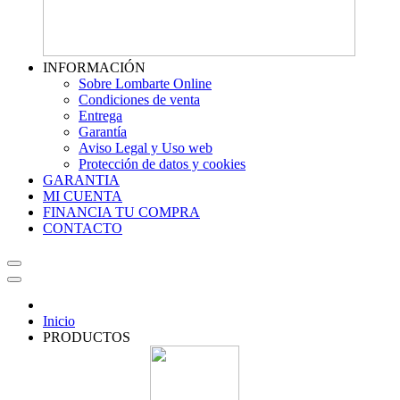
INFORMACIÓN
Sobre Lombarte Online
Condiciones de venta
Entrega
Garantía
Aviso Legal y Uso web
Protección de datos y cookies
GARANTIA
MI CUENTA
FINANCIA TU COMPRA
CONTACTO
Inicio
PRODUCTOS