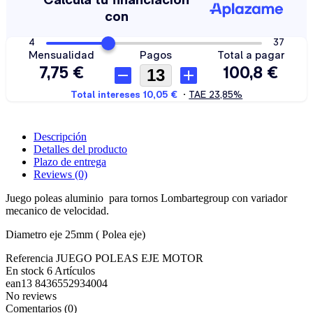
Descripción
Detalles del producto
Plazo de entrega
Reviews
(0)
Juego poleas aluminio para tornos Lombartegroup con variador
mecanico de velocidad.
Diametro eje 25mm ( Polea eje)
Referencia
JUEGO POLEAS EJE MOTOR
En stock
6 Artículos
ean13
8436552934004
No reviews
Comentarios (0)