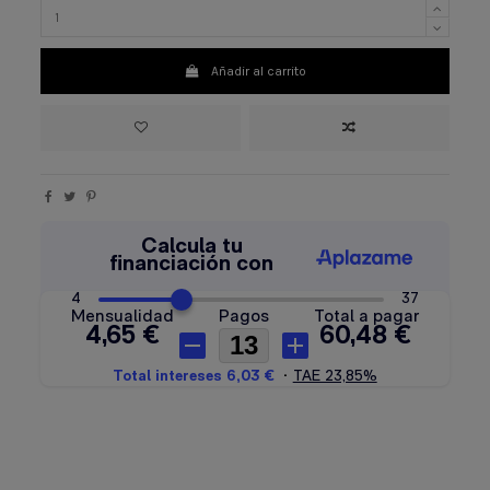
Añadir al carrito