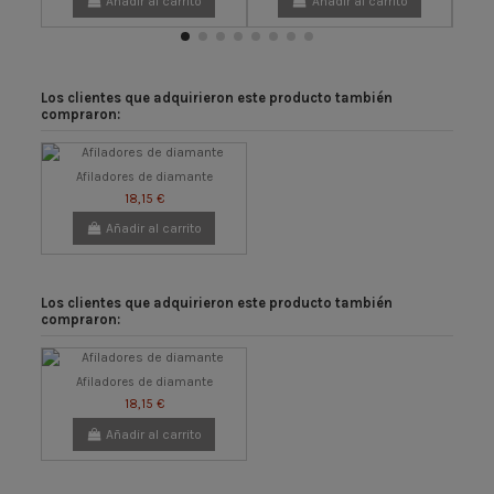
Añadir al carrito
Añadir al carrito
Los clientes que adquirieron este producto también
compraron:
Afiladores de diamante
18,15 €
Añadir al carrito
Los clientes que adquirieron este producto también
compraron:
Afiladores de diamante
18,15 €
Añadir al carrito