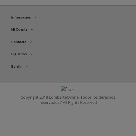
Información
Mi Cuenta
Contacto
Síguenos
Boletín
Copyright 2018 LombarteOnline. Todos los derechos
reservados / All Rights Reserved