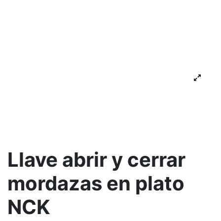
Llave abrir y cerrar
mordazas en plato
NCK