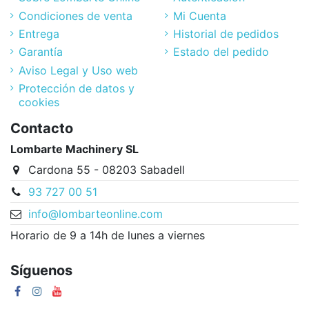
Condiciones de venta
Mi Cuenta
Entrega
Historial de pedidos
Garantía
Estado del pedido
Aviso Legal y Uso web
Protección de datos y
cookies
Contacto
Lombarte Machinery SL
Cardona 55 - 08203 Sabadell
93 727 00 51
info@lombarteonline.com
Horario de 9 a 14h de lunes a viernes
Síguenos