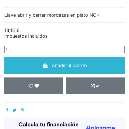
Llave abrir y cerrar mordazas en plato NCK
18,15 €
Impuestos incluidos
Añadir al carrito