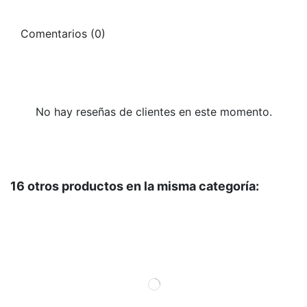
Comentarios (0)
No hay reseñas de clientes en este momento.
16 otros productos en la misma categoría: