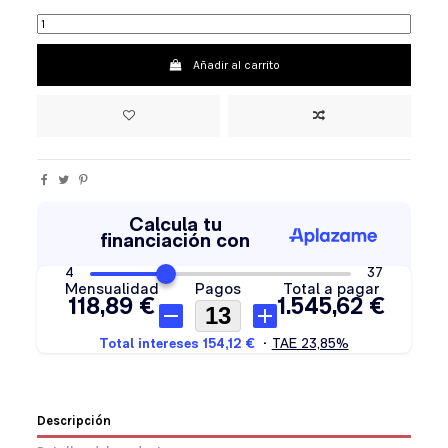
Añadir al carrito
Descripción