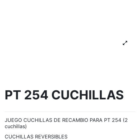
PT 254 CUCHILLAS
JUEGO CUCHILLAS DE RECAMBIO PARA PT 254 (2
cuchillas)
CUCHILLAS REVERSIBLES