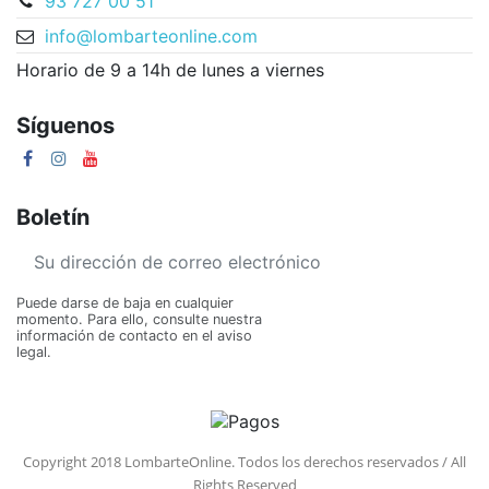
93 727 00 51
info@lombarteonline.com
Horario de 9 a 14h de lunes a viernes
Síguenos
Boletín
Puede darse de baja en cualquier
momento. Para ello, consulte nuestra
información de contacto en el aviso
legal.
Copyright 2018 LombarteOnline. Todos los derechos reservados / All
Rights Reserved