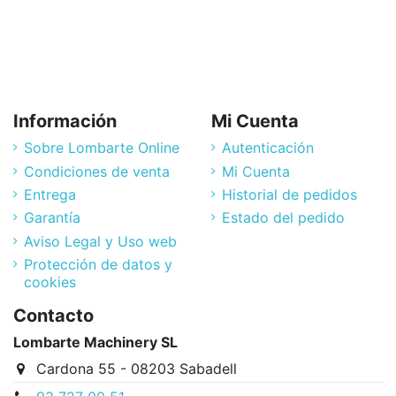
Información
Mi Cuenta
Sobre Lombarte Online
Autenticación
Condiciones de venta
Mi Cuenta
Entrega
Historial de pedidos
Garantía
Estado del pedido
Aviso Legal y Uso web
Protección de datos y
cookies
Contacto
Lombarte Machinery SL
Cardona 55 - 08203 Sabadell