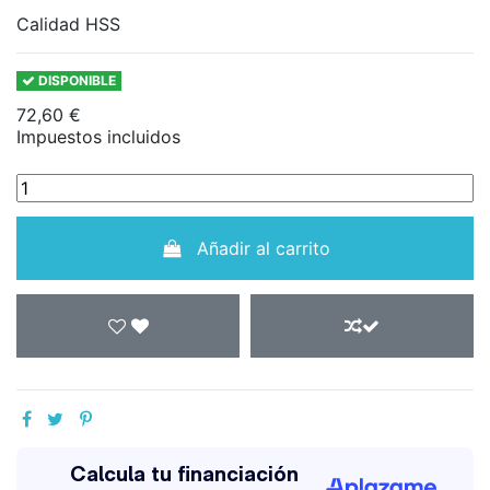
Calidad HSS
DISPONIBLE
72,60 €
Impuestos incluidos
Añadir al carrito