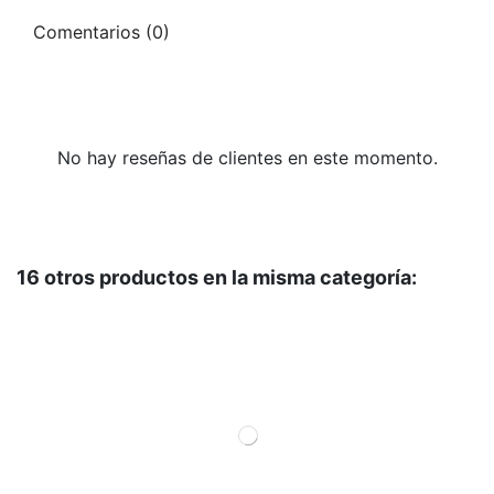
Comentarios (0)
No hay reseñas de clientes en este momento.
16 otros productos en la misma categoría: