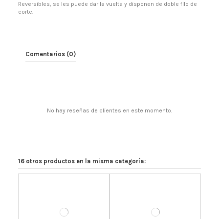
Reversibles, se les puede dar la vuelta y disponen de doble filo de
corte.
Comentarios (0)
No hay reseñas de clientes en este momento.
16 otros productos en la misma categoría: