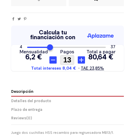
Descripción
Detalles del producto
Plazo de entrega
Reviews
(0)
Juego dos cuchillas HSS recambio para regruesadora MB13/1.