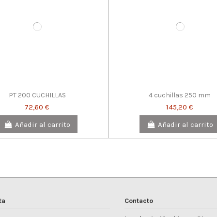
PT 200 CUCHILLAS
4 cuchillas 250 mm
72,60 €
145,20 €
Añadir al carrito
Añadir al carrito
ta
Contacto