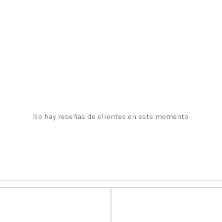
No hay reseñas de clientes en este momento.