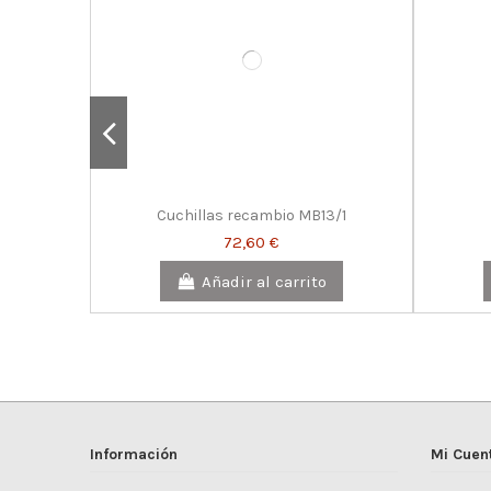
Cuchillas recambio MB13/1
72,60 €
Añadir al carrito
Información
Mi Cuen