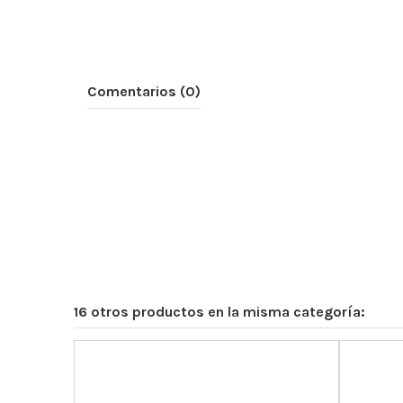
Comentarios (0)
16 otros productos en la misma categoría: