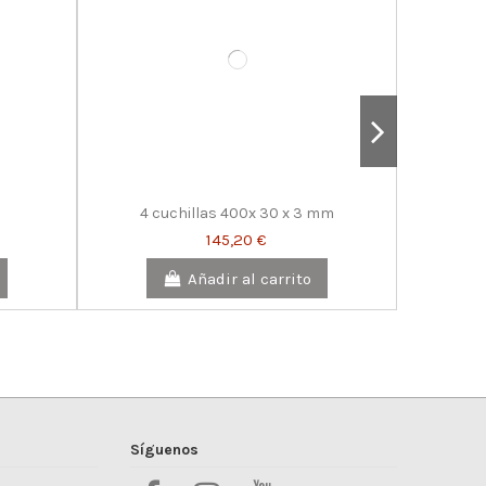
4 cuchillas 400x 30 x 3 mm
145,20 €
Añadir al carrito
Síguenos