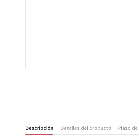
Descripción
Detalles del producto
Plazo de